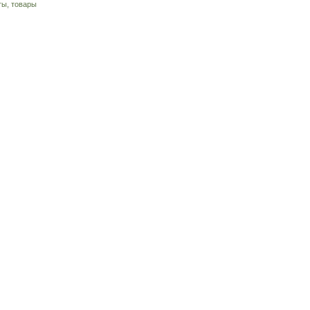
ты, товары