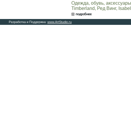
Одежда, обувь, аксессуары,
Timberland, Ред Винг, Isabel
Разработка и Поддержка:
www.ArtStudio.ru